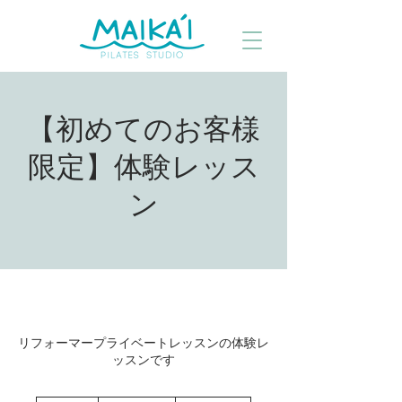
【初めてのお客様
限定】体験レッス
ン
リフォーマープライベートレッスンの体験レ
ッスンです